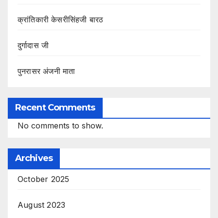
क्रांतिकारी केसरीसिंहजी बारठ
दुर्गादास जी
पुनरासर अंजनी माता
Recent Comments
No comments to show.
Archives
October 2025
August 2023