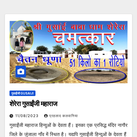
गुसाईंजी GUSAIJI
शेरेरा गुसाईंजी महाराज
11/08/2023
प्रहलाद कलवानिया
गुसाईंजी महाराज हिन्दुओं के देवता हैं। इनका एक प्रसिद्ध मंदिर नागौर
जिले के जुंजाला गाँव में स्थित है। यद्यपि गुसाईंजी हिन्दुओं के देवता हैं