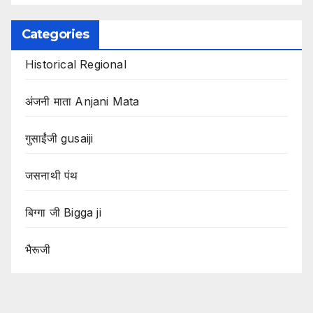
Categories
Historical Regional
अंजनी माता Anjani Mata
गुसाईंजी gusaiji
जसनाथी पंथ
बिग्गा जी Bigga ji
भैरूजी