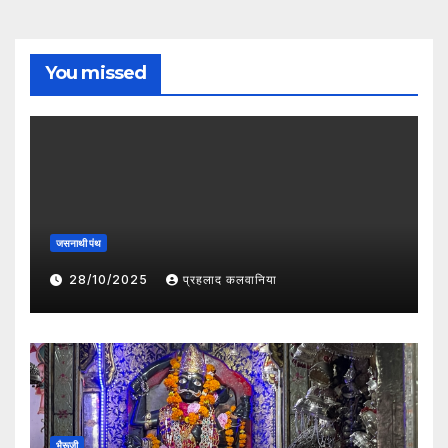
You missed
जसनाथी पंथ
28/10/2025
प्रहलाद कलवानिया
भैरूजी