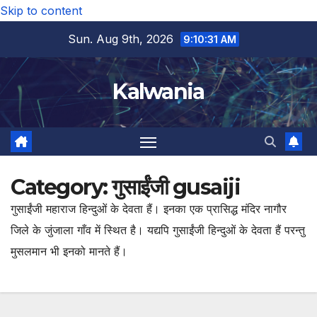
Skip to content
Sun. Aug 9th, 2026
9:10:32 AM
Kalwania
Category:
गुसाईंजी gusaiji
गुसाईंजी महाराज हिन्दुओं के देवता हैं। इनका एक प्रासिद्ध मंदिर नागौर
जिले के जुंजाला गाँव में स्थित है। यद्यपि गुसाईंजी हिन्दुओं के देवता हैं परन्तु
मुसलमान भी इनको मानते हैं।