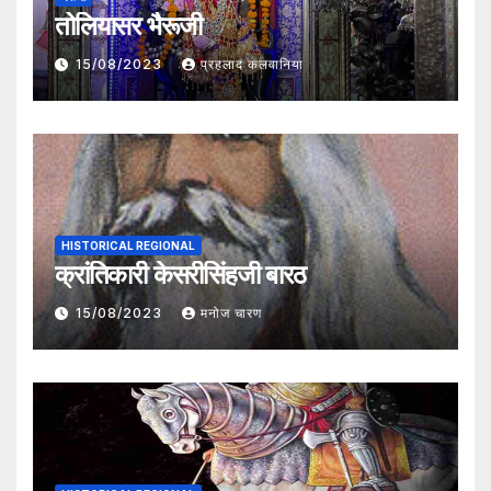
तोलियासर भैरूजी
15/08/2023
प्रहलाद कलवानिया
HISTORICAL REGIONAL
क्रांतिकारी केसरीसिंहजी बारठ
15/08/2023
मनोज चारण