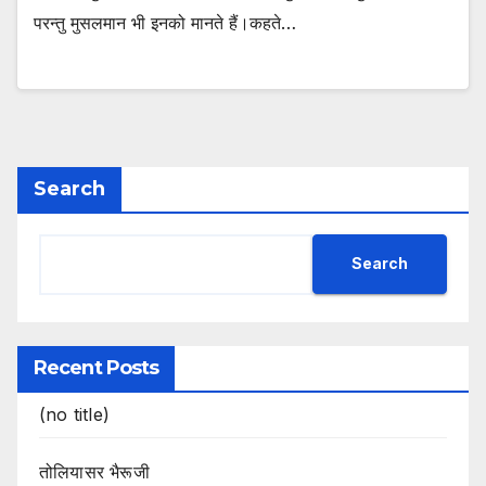
परन्तु मुसलमान भी इनको मानते हैं।कहते…
Search
Search
Recent Posts
(no title)
तोलियासर भैरूजी